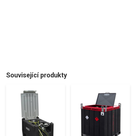
Související produkty